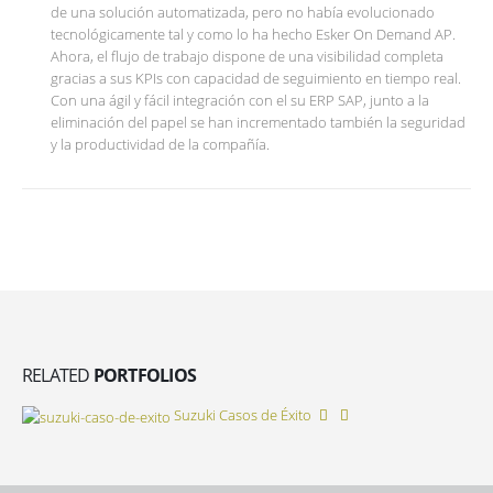
de una solución automatizada, pero no había evolucionado
tecnológicamente tal y como lo ha hecho Esker On Demand AP.
Ahora, el flujo de trabajo dispone de una visibilidad completa
gracias a sus KPIs con capacidad de seguimiento en tiempo real.
Con una ágil y fácil integración con el su ERP SAP, junto a la
eliminación del papel se han incrementado también la seguridad
y la productividad de la compañía.
RELATED
PORTFOLIOS
Suzuki
Casos de Éxito