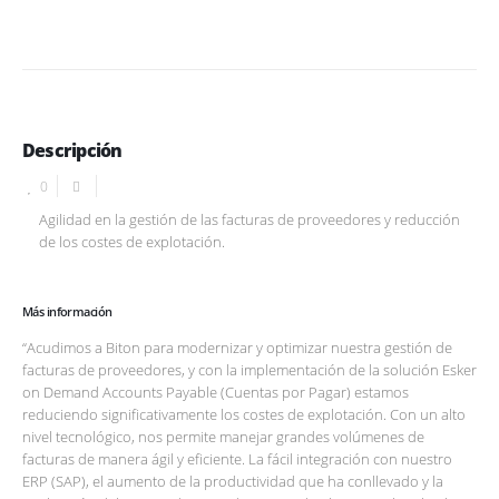
Descripción
0
Agilidad en la gestión de las facturas de proveedores y reducción
de los costes de explotación.
Más información
“Acudimos a Biton para modernizar y optimizar nuestra gestión de
facturas de proveedores, y con la implementación de la solución Esker
on Demand Accounts Payable (Cuentas por Pagar) estamos
reduciendo significativamente los costes de explotación. Con un alto
nivel tecnológico, nos permite manejar grandes volúmenes de
facturas de manera ágil y eficiente. La fácil integración con nuestro
ERP (SAP), el aumento de la productividad que ha conllevado y la