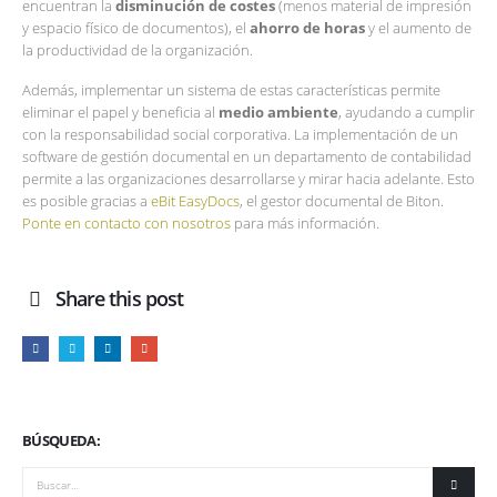
encuentran la
disminución de costes
(menos material de impresión
y espacio físico de documentos), el
ahorro de horas
y el aumento de
la productividad de la organización.
Además, implementar un sistema de estas características permite
eliminar el papel y beneficia al
medio ambiente
, ayudando a cumplir
con la responsabilidad social corporativa. La implementación de un
software de gestión documental en un departamento de contabilidad
permite a las organizaciones desarrollarse y mirar hacia adelante. Esto
es posible gracias a
eBit EasyDocs
, el gestor documental de Biton.
Ponte en contacto con nosotros
para más información.
Share this post
BÚSQUEDA: